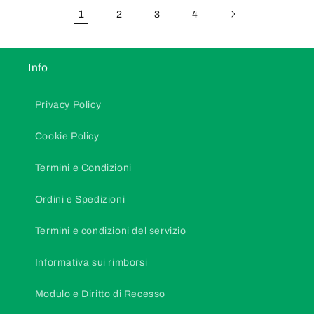
1
2
3
4
Info
Privacy Policy
Cookie Policy
Termini e Condizioni
Ordini e Spedizioni
Termini e condizioni del servizio
Informativa sui rimborsi
Modulo e Diritto di Recesso