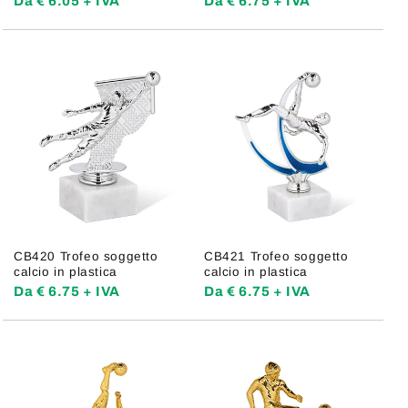
Da € 6.05 + IVA
Da € 6.75 + IVA
CB420 Trofeo soggetto
CB421 Trofeo soggetto
calcio in plastica
calcio in plastica
Da € 6.75 + IVA
Da € 6.75 + IVA