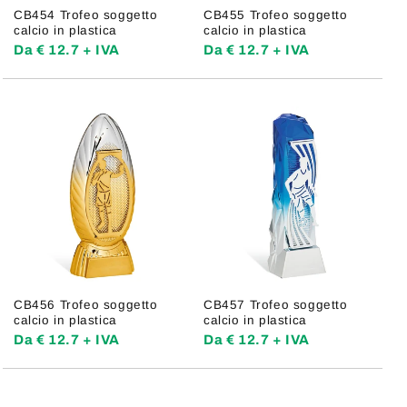
CB454 Trofeo soggetto
CB455 Trofeo soggetto
calcio in plastica
calcio in plastica
Da € 12.7 + IVA
Da € 12.7 + IVA
CB456 Trofeo soggetto
CB457 Trofeo soggetto
calcio in plastica
calcio in plastica
Da € 12.7 + IVA
Da € 12.7 + IVA