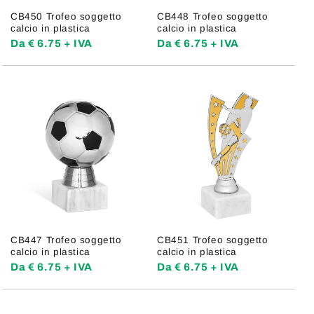
CB450 Trofeo soggetto
CB448 Trofeo soggetto
calcio in plastica
calcio in plastica
Da € 6.75 + IVA
Da € 6.75 + IVA
CB447 Trofeo soggetto
CB451 Trofeo soggetto
calcio in plastica
calcio in plastica
Da € 6.75 + IVA
Da € 6.75 + IVA