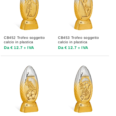
CB452 Trofeo soggetto
CB453 Trofeo soggetto
calcio in plastica
calcio in plastica
Da € 12.7 + IVA
Da € 12.7 + IVA