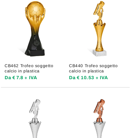
CB462 Trofeo soggetto
CB440 Trofeo soggetto
calcio in plastica
calcio in plastica
Da € 7.8 + IVA
Da € 10.53 + IVA