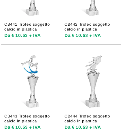
CB441 Trofeo soggetto
CB442 Trofeo soggetto
calcio in plastica
calcio in plastica
Da € 10.53 + IVA
Da € 10.53 + IVA
CB443 Trofeo soggetto
CB444 Trofeo soggetto
calcio in plastica
calcio in plastica
Da € 10.53 + IVA
Da € 10.53 + IVA