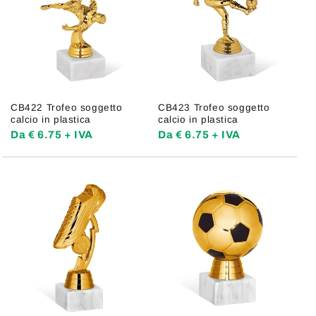
CB422 Trofeo soggetto
CB423 Trofeo soggetto
calcio in plastica
calcio in plastica
Da € 6.75 + IVA
Da € 6.75 + IVA