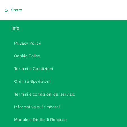
Share
Info
Privacy Policy
Cookie Policy
Termini e Condizioni
Ordini e Spedizioni
Termini e condizioni del servizio
Informativa sui rimborsi
Modulo e Diritto di Recesso