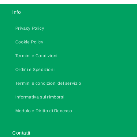
Info
Privacy Policy
Cookie Policy
Termini e Condizioni
Ordini e Spedizioni
Termini e condizioni del servizio
Informativa sui rimborsi
Modulo e Diritto di Recesso
Contatti